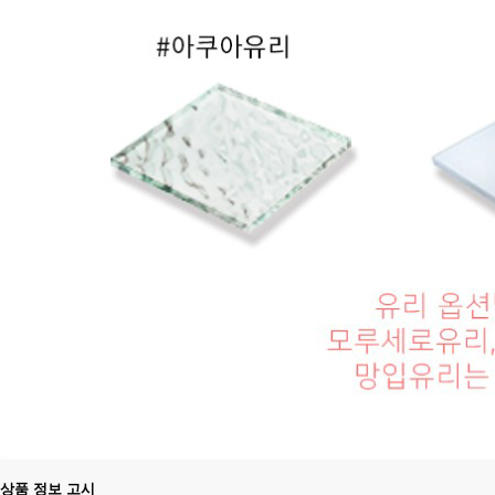
상품 정보 고시