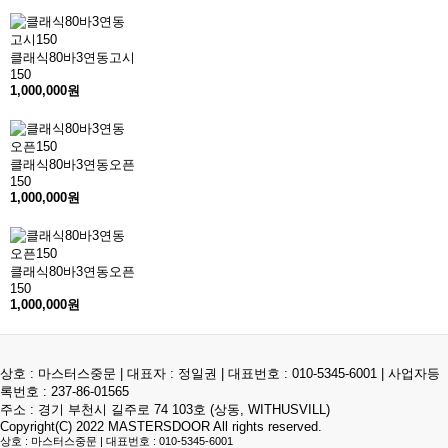
클래식80바3연동고시
150
1,000,000원
클래식80바3연동오픈
150
1,000,000원
클래식80바3연동오픈
150
1,000,000원
상호 : 마스터스중문 | 대표자 : 정일권 | 대표번호 :
010-5345-6001
| 사업자등
록번호 : 237-86-01565
주소 : 경기 부천시 길주로 74 103호 (상동, WITHUSVILL)
Copyright(C) 2022
MASTERSDOOR
All rights reserved.
상호 : 마스터스중문 | 대표번호 :
010-5345-6001